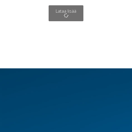
Lataa lisää