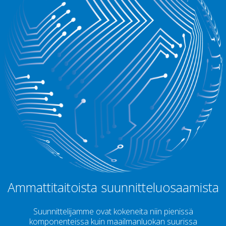
Ammattitaitoista suunnitteluosaamista
Suunnittelijamme ovat kokeneita niin pienissä
komponenteissa kuin maailmanluokan suurissa